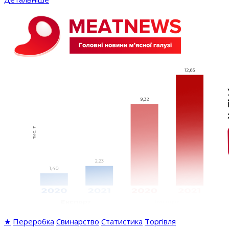
★
Переробка
Свинарство
Статистика
Торгівля