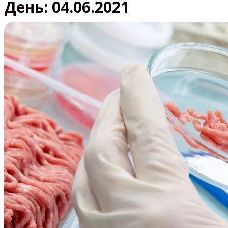
День:
04.06.2021