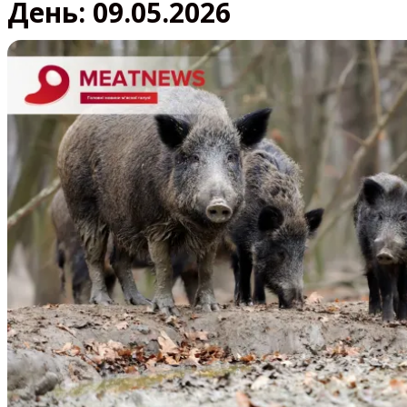
День:
09.05.2026