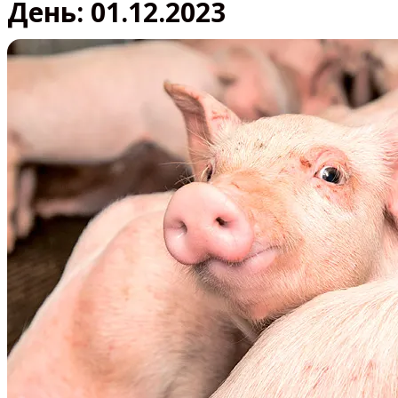
День:
01.12.2023