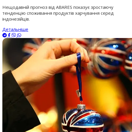
Нещодавній прогноз від ABARES показує зростаючу
тенденцію споживання продуктів харчування серед
індонезійців.
Детальніше