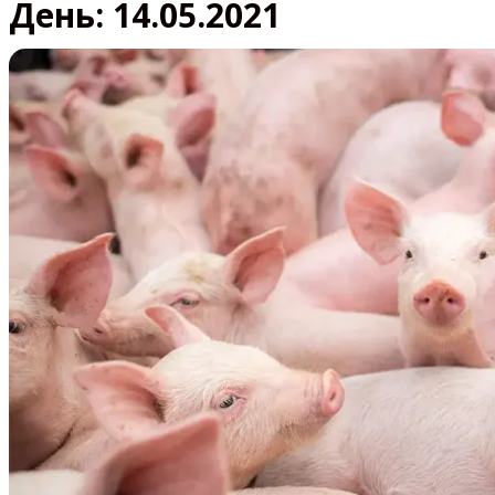
День:
14.05.2021