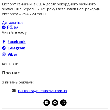
Експорт свинини із США досяг рекордного місячного
значення в березні 2021 року і встановив нові рекорди
експорту – 294 724 тонн
Детальніше
Читайте нас у:
Facebook
Telegram
Viber
Контакти
Про нас
З питань реклами:
partners@meatnews.com.ua