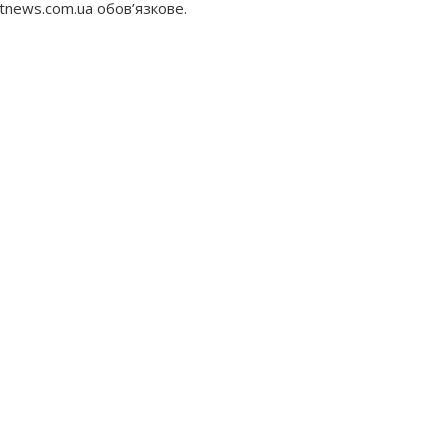
tnews.com.ua обов’язкове.