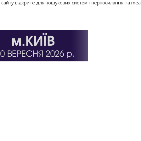
з сайту відкрите для пошукових систем гіперпосилання на mea