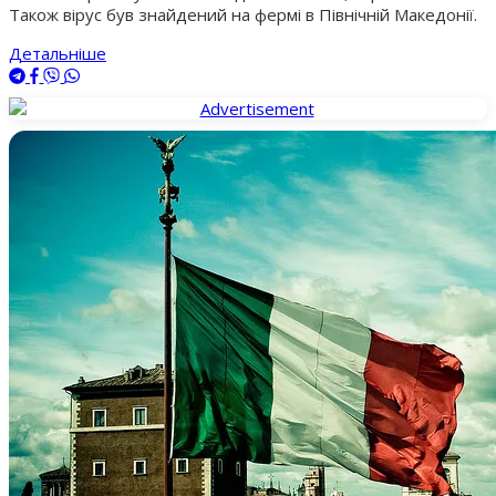
Також вірус був знайдений на фермі в Північній Македонії.
Детальніше