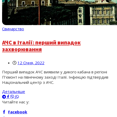
Свинарство
АЧС в Італії: перший випадок
захворювання
12 Січня, 2022
Перший випадок АЧС виявили у дикого кабана в регіоні
П’ємонт на північному заході Італії. Інфекцію підтвердив
Національний центр з АЧС.
Детальніше
Читайте нас у:
Facebook