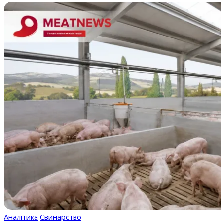
Аналітика
Свинарство