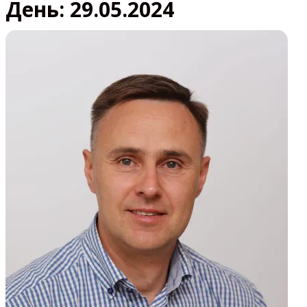
День:
29.05.2024