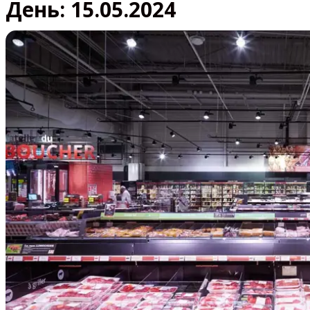
День:
15.05.2024