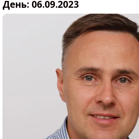
День:
06.09.2023