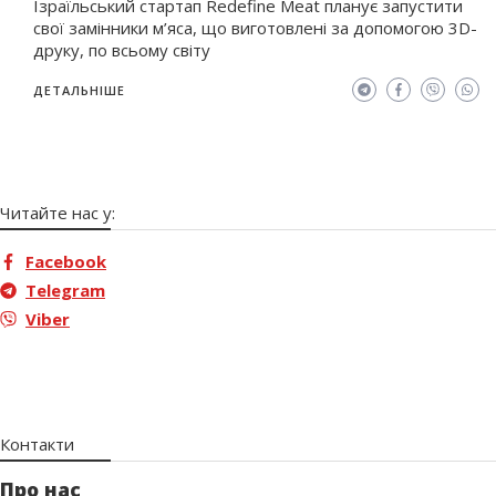
Ізраїльський стартап Redefine Meat планує запустити
свої замінники м’яса, що виготовлені за допомогою 3D-
друку, по всьому світу
ДЕТАЛЬНІШЕ
Читайте нас у:
Facebook
Telegram
Viber
Контакти
Про нас