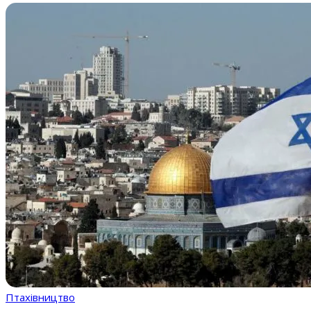
Птахівництво